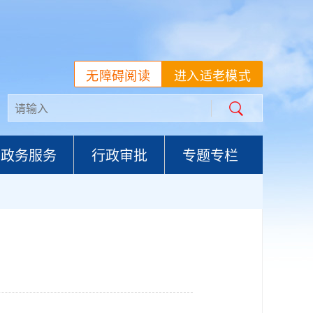
无障碍阅读
进入适老模式
政务服务
行政审批
专题专栏