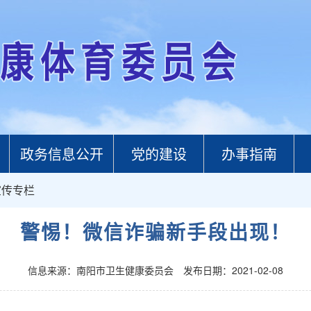
政务信息公开
党的建设
办事指南
宣传专栏
警惕！微信诈骗新手段出现！
信息来源：南阳市卫生健康委员会
发布日期：2021-02-08