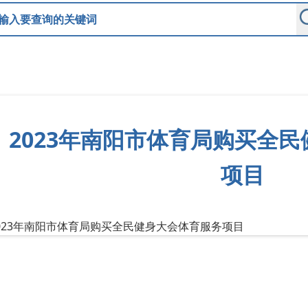
2023年南阳市体育局购买全
项目
023年南阳市体育局购买全民健身大会体育服务项目