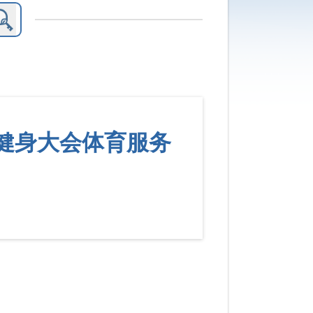
民健身大会体育服务