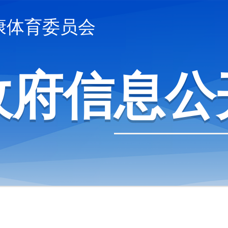
康体育委员会
政府信息公