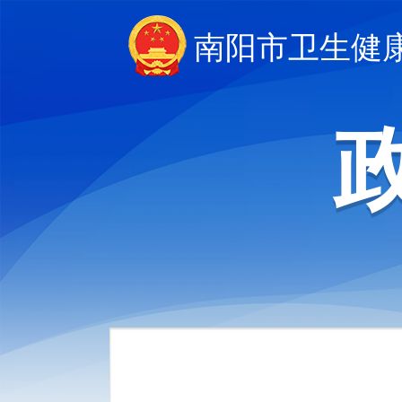
南阳市卫生健