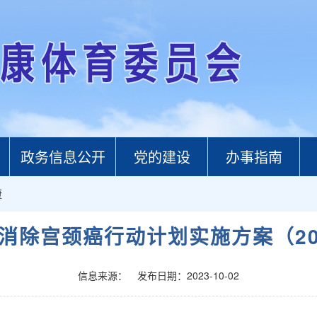
政务信息公开
党的建设
办事指南
康
除宫颈癌行动计划实施方案（202
信息来源：
发布日期：2023-10-02