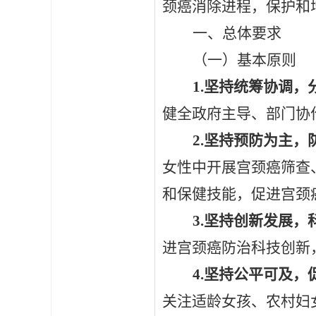
颈癌消除进程，保护和
一、总体要求
（一）基本原则
1.坚持统筹协调，
健全政府主导、部门协
2.坚持预防为主，
女性中开展宫颈癌筛查
和保健技能，促进宫颈
3.坚持创新发展，
进宫颈癌防治科技创新
4.坚持公平可及，
关注适龄女孩、农村妇