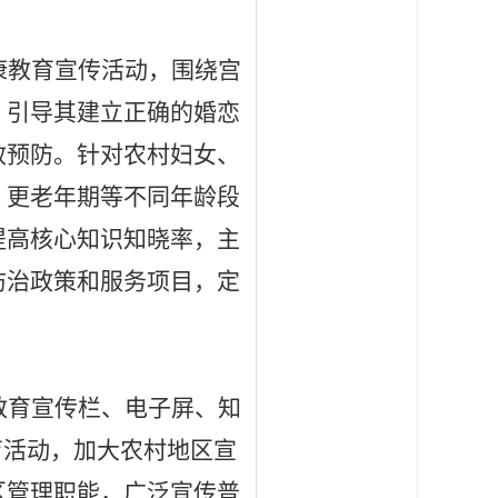
康教育宣传活动，围绕宫
，引导其建立正确的婚恋
效预防。针对农村妇女、
、更老年期等不同年龄段
提高核心知识知晓率，主
防治政策和服务项目，定
教育宣传栏、电子屏、知
育活动，加大农村地区宣
区管理职能，广泛宣传普