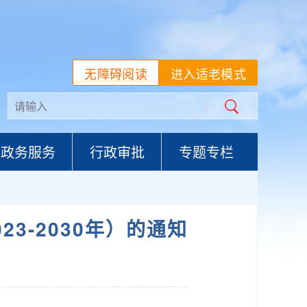
无障碍阅读
进入适老模式
政务服务
行政审批
专题专栏
3-2030年）的通知