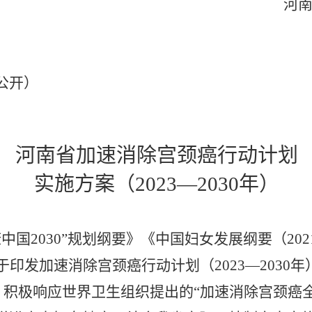
河
公开）
河南省加速消除宫颈癌行动计划
实施方案（
2023—2030年）
康中国2030”规划纲要》《中国妇女发展纲要（202
于印发
加速消除宫颈癌行动计划（
2023—2030年
，积极响应世界卫生组织提出的
“加速消除宫颈癌