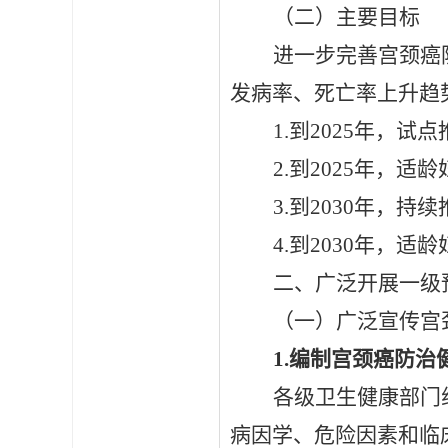
（二）主要目标
进一步完善宫颈癌
发病率、死亡率上升趋
1.到2025年，试
2.到2025年，
3.到2030年，
4.到2030年，
二、广泛开展一级
（一）广泛宣传宫
1.编制宫颈癌防
各级卫生健康部门
病因学、危险因素和临