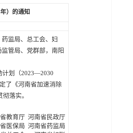
0年）的通知
、药监局、总工会、妇
场监管局、党群部，南阳
计划（2023
—
2030
定了《河南省加速消除
贯彻落实。
省教育厅
河南省民政厅
省医保局
河南省药监局