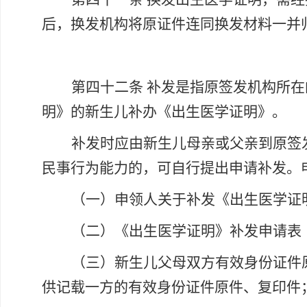
后，换发机构将原证件连同换发材料一并
第四十二条
补发是指原签发机构所在
明》的新生儿补办《出生医学证明》。
补发时应由新生儿母亲或父亲到原签
民事行为能力的，可自行提出申请补发。
（一）申领人关于补发《出生医学证
（二）《出生医学证明》补发申请表
（三）新生儿父母双方有效身份证件
供记载一方的有效身份证件原件、复印件