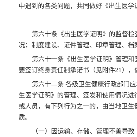
中遇到的各类问题，共同做好《出生医学
第六十条《出生医学证明》的监督检
况；制度建设、证件管理、印章管理、档
第六十一条《出生医学证明》管理和
要签订终身责任制承诺书（见附件
21）
第六十二条
各级卫生健康行政部门应
生医学证明》的管理、签发和使用情况进
或人员，有下列行为之一的，由当地卫生
质。
（一）因运输、存储、管理不善导致