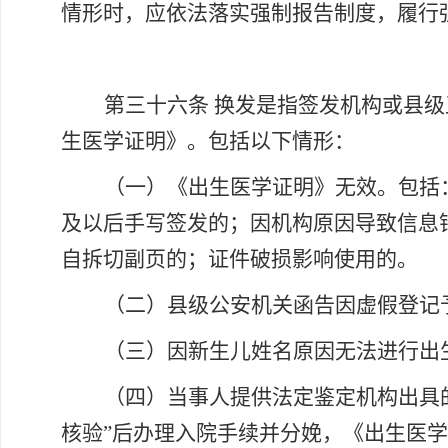
情形时，应依法落实强制报告制度，履行
第三十六条
换发是指签发机构或县级
生医学证明》。包括以下情形：
（一）《出生医学证明》无效。包括
及以后手写签发的；因机构原因导致信息
自拆切副页的；证件破损影响使用的。
（二）县级公安机关函告因虚假登记
（三）因新生儿姓名原因无法进行出
（四）当事人提供法定鉴定机构出具
核验”后办理入院手续并分娩，《出生医