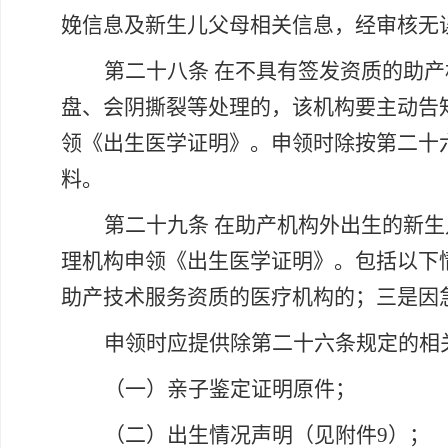
娩信息及新生儿父母相关信息，经审核无
第二十八条
在不具有签发资质的助产
盘、会阴撕裂等处理的，该机构要主动告
领《出生医学证明》。申领时除按第二十
料。
第二十九条
在助产机构外出生的新生
理机构申领《出生医学证明》。包括以下
助产技术服务资质的医疗机构的；三是因
申领时应提供除第二十六条规定的相
（一）亲子鉴定证明原件；
（二）出生情况声明（见附件
9）；