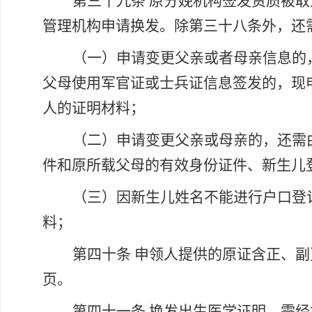
第三十九条
原分娩机构签发资质被取
管理机构申请换发。除第三十八条外，还
（一）申请变更父亲或者母亲信息的
父母使用军官证或士兵证信息签发的，现
人的证明材料；
（二）申请变更父亲或母亲的，还需
件和原所载父母的有效身份证件、新生儿
（三）因新生儿姓名不能进行户口登
料；
第四十条
申领人提供的原证含正、副
页。
第四十一条
换发出生医学证明，需经