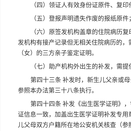
（四）领证人有效身份证原件、复印
（五）登报声明遗失作废的报纸原件
（六）原签发机构盖章的住院病历复
发机构有接产记录但无相关住院病历的，
（女）的三方亲子鉴定证明。
（七）助产机构外出生的补发，需提
第四十三条
补发时，新生儿父亲或母
参照本办法第三十八条执行。
第四十四条
补发《出生医学证明》，
证信息一致，加盖出生医学证明补发专用
儿父母双方户籍所在地公安机关核查（参