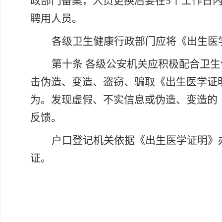
政部门备案，人员更换后要在5个工作日
聘用人员。
各级卫生健康行政部门应将《出生医
第十条
各级公安机关应积极配合卫生
击伪造、变造、盗窃、骗取《出生医学证
为。发现虚假、不实信息或伪造、变造的
反馈。
户口登记机关依据《出生医学证明》
证。