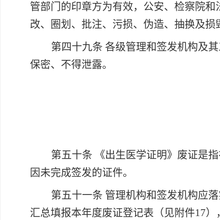
管部门的印章方为有效，公安、检察院和
改、圈划、批注、污损、伪造、抽换及损
第四十九条
各级管理和签发机构及其
保密、不得泄露。
第五十条
《出生医学证明》废证是指
因未完成签发的证件。
第五十一条
管理机构和签发机构应落
汇总填报本年度废证登记表（见附件17