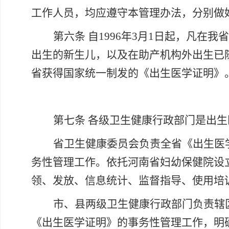
工作人员，均应遵守本管理办法，分别做
第六条
自
1996年3月1日起，凡在
出生的新生儿，以及在助产机构外出生已
省获得国家统一制发的《出生医学证明》
第七条
各级卫生健康行政部门是出生
省卫生健康委员会负责全省《出生医
务性管理工作。依托河南省妇幼保健院设
领、发放、信息统计、监督指导、使用培
市、县两级卫生健康行政部门负责辖
《出生医学证明》的事务性管理工作，明