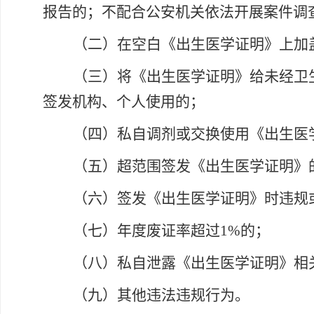
报告的；不配合公安机关依法开展案件调
（二）在空白《出生医学证明》上加
（三）将《出生医学证明》给未经卫
签发机构、个人使用的；
（四）私自调剂或交换使用《出生医
（五）超范围签发《出生医学证明》
（六）签发《出生医学证明》时违规
（七）年度废证率超过
1%的；
（八）私自泄露《出生医学证明》相
（九）其他违法违规行为。