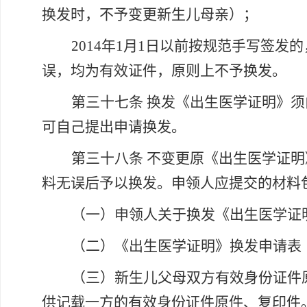
换发时，不予变更新生儿母亲）；
2014年1月1日以前按规范手写签发
误，均为有效证件，原则上不予换发。
第三十七条
换发《出生医学证明》须
可自己提出申请换发。
第三十八条
不变更原《出生医学证明
料无误后予以换发。申领人应提交的材料
（一）申领人关于换发《出生医学证
（二）《出生医学证明》换发申请表
（三）新生儿父母双方有效身份证件
供记载一方的有效身份证件原件、复印件