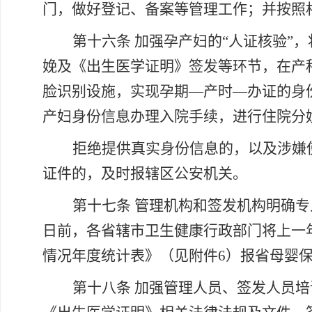
门，做好登记、备案等管理工作；并按照
第十六条
加强孕产妇的
“人证核验”
娩及《出生医学证明》签发等环节，在产
脸识别设施，实现孕期—产时—办证的身份
产妇身份信息办理入院手续，进行住院分
拒绝提供真实身份信息的，以及涉嫌
证件的，及时报辖区公安机关。
第十七条
管理机构和签发机构明确专
日前，各省辖市卫生健康行政部门将上一
情况年度统计表》（见附件6）报省母婴
第十八条
加强管理人员、签发人员培