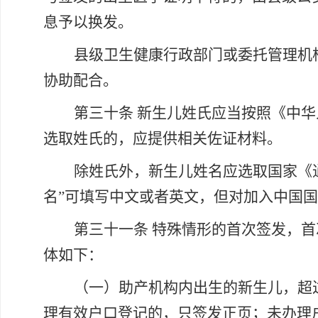
息予以换发。
县级卫生健康行政部门或委托管理机
协助配合。
第三十条
新生儿姓氏应当按照《中华
选取姓氏的，应提供相关佐证材料。
除姓氏外，新生儿姓名应选取国家《
名”可填写中文或者英文，但对加入中国国
第三十一条
特殊情形的首次签发，首
体如下：
（一）助产机构内出生的新生儿，超
理有效户口登记的，只签发正页；未办理