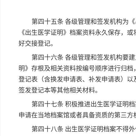
第四十五条
各级管理和签发机构为《
《出生医学证明》档案资料永久保存，或
好交接登记。
第四十六条
各级管理和签发机构要建
明》存根及相关资料按编号顺序进行归档
登记表（含换发申请表、补发申请表）以
签发登记本等其他相关材料。
第四十七条
积极推进出生医学证明档
申请在当地档案馆或者具备资质的第三方
第四十八条
出生医学证明档案不得外