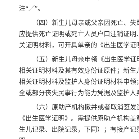
注
“／”。
（四）新生儿母亲或父亲因死亡、失
应提供死亡证明或死亡人员户口注销证明
关证明材料，可开具单亲的《出生医学证
（五）新生儿母亲申领《出生医学证
相关证明材料及其有效身份证原件；新生
相关证明材料及监护人身份证明材料申领
全或部分丧失民事行为能力凭据及监护人
（六）原助产机构撤并或者取消签发
《出生医学证明》。需提供原助产机构盖
生儿记录、出院记录，下同）；有接产记