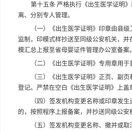
第十五条
严格执行《出生医学证明》
离、分别专人管理。
（一）《出生医学证明》印章由县级
监制，印模式样抄送至同级公安机关，并
模汇总上报至省母婴证件管理办公室备案
（二）《出生医学证明》专用章用于
（三）《出生医学证明》正页、副页
登记。严禁在空白《出生医学证明》上盖
（四）签发机构变更名称或印章发生
的，按照程序上报备案，并抄送同级公安
（五）签发机构变更名称、撤并或取