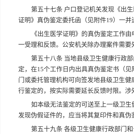
第五十七条
户口登记机关发现《出生
证明》真伪鉴定委托函（见附件
19）一
《出生医学证明》的真伪鉴定工作由
一受理和反馈。公安机关除办理案件需要
第五十八条
当地县级卫生健康行政部
定，在
15个工作日内出具真伪鉴定书（见
门或委托管理机构可向签发地县级卫生健
行鉴定的，按实际需要延长反馈时限。涉
如本级无法鉴定的可送至上一级卫生
发现伪假证件的，应当将其复印件和真伪
第五十九条
各级卫生健康行政部门和