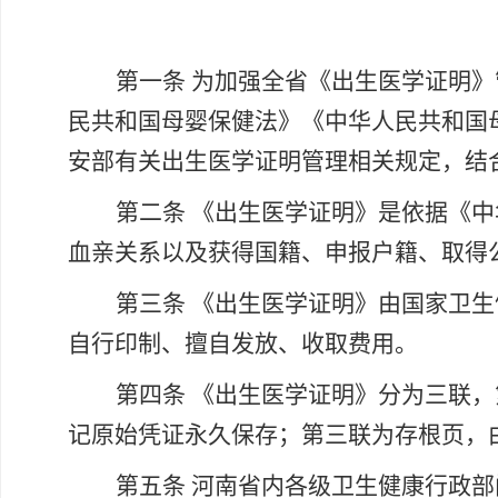
第一条
为加强全省《出生医学证明》
民共和国母婴保健法》《中华人民共和国
安部有关出生医学证明管理相关规定，结
第二条
《出生医学证明》是依据《中
血亲关系以及获得国籍、申报户籍、取得
第三条
《出生医学证明》由国家卫生
自行印制、擅自发放、收取费用。
第四条
《出生医学证明》分为三联，
记原始凭证永久保存；第三联为存根页，
第五条
河南省内各级卫生健康行政部