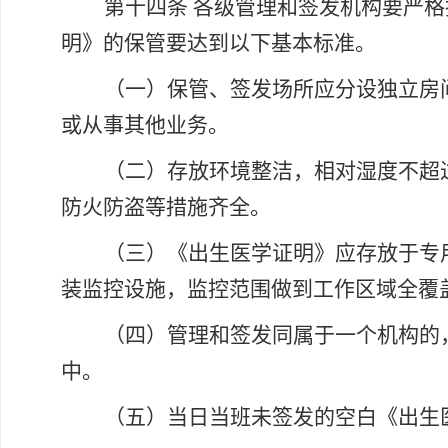
第十四条
各级管理和签发机构要严格
明》的保管要达到以下基本标准。
（一）保管、签发场所应分设独立房
或从事其他业务。
（二）存放环境整洁，相对湿度不超
防火防盗等措施齐全。
（三）《出生医学证明》应存放于专
装监控设施，监控范围做到工作区域全覆
（四）管理和签发同属于一个机构的
中。
（五）当日当班未签发的空白《出生