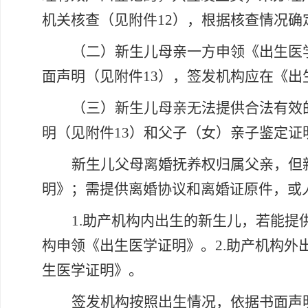
机关核查（见附件12），根据核查情况确
（二）新生儿母亲一方申领《出生医
面声明（见附件
13），签发机构应在《出
（三）新生儿母亲无法提供合法有效
明（见附件
13）和父子（女）亲子鉴定证
新生儿父母离婚抚养权归属父亲，但
明》；需提供离婚协议和离婚证原件，或
1.助产机构内出生的新生儿，若能
构申领《出生医学证明》。2.助产机构
生医学证明》。
签发机构按照出生情况，依据书面声