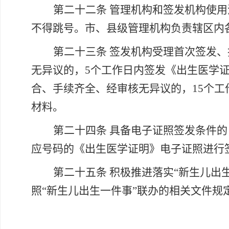
第二十二条
管理机构和签发机构使用
不得跳号。市、县级管理机构负责辖区内
第二十三条
签发机构受理首次签发、
无异议的，
5个工作日内签发《出生医学
合、手续齐全、经审核无异议的，15个
材料。
第二十四条
具备电子证照签发条件的
应号码的《出生医学证明》电子证照进行
第二十五条
积极推进落实
“新生儿出
照“新生儿出生一件事”联办的相关文件规