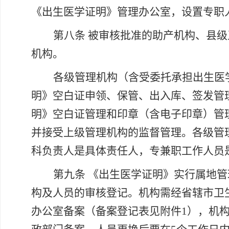
《出生医学证明》管理办公室，设置专职
第八条
被审核批准的助产机构、县级
机构。
各级管理机构（含受委托承担出生医
明》空白证申领、保管、出入库、签发管
明》空白证管理和印章（含电子印章）管
并接受上级管理机构的监督管理。各级管
科负责人是具体责任人，专兼职工作人员
第九条
《出生医学证明》实行属地管
构及人员的审核登记。机构需经省辖市卫
办公室备案（备案登记表见附件
1），机