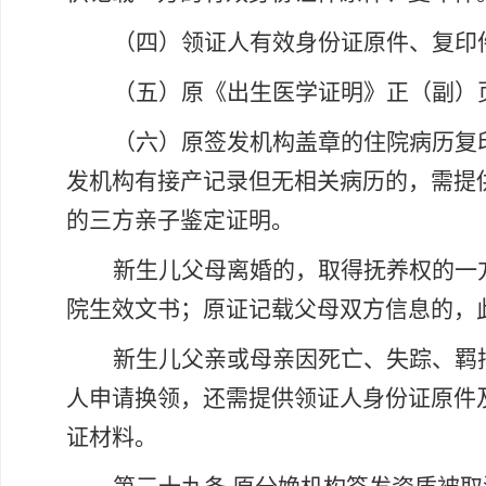
（四）领证人有效身份证原件、复印
（五）原《出生医学证明》正（副）
（六）原签发机构盖章的住院病历复
发机构有接产记录但无相关病历的，需提
的三方亲子鉴定证明。
新生儿父母离婚的，取得抚养权的一
院生效文书；原证记载父母双方信息的，
新生儿父亲或母亲因死亡、失踪、羁
人申请换领，还需提供领证人身份证原件
证材料。