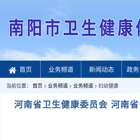
首页
业务频道
新闻动态
政务
当前位置：
首页
>
业务频道
>
业务频道
> 妇幼健康
河南省卫生健康委员会 河南省