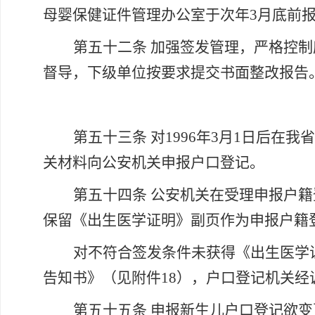
母婴保健证件管理办公室于次年3月底前
第五十二条
加强签发管理，严格控制
督导，下级单位按要求提交书面整改报告
第五十三条
对
1996年3月1日后
关材料向公安机关申报户口登记。
第五十四条
公安机关在受理申报户籍
保留《出生医学证明》副页作为申报户籍
对不符合签发条件未获得《出生医学
告知书》（见附件18），户口登记机关
第五十五条
申报新生儿户口登记欲变