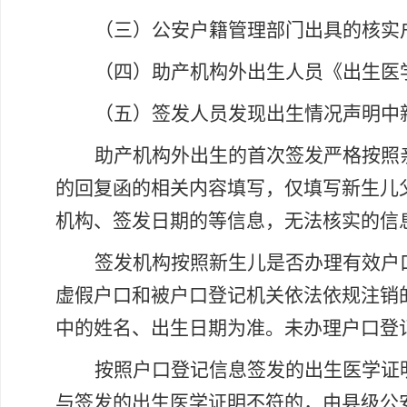
（三）公安户籍管理部门出具的核实
（四）助产机构外出生人员《出生医
（五）签发人员发现出生情况声明中
助产机构外出生的首次签发严格按照
的回复函的相关内容填写，仅填写新生儿
机构、签发日期的等信息，无法核实的信
签发机构按照新生儿是否办理有效户
虚假户口和被户口登记机关依法依规注销
中的姓名、出生日期为准。未办理户口登
按照户口登记信息签发的出生医学证
与签发的出生医学证明不符的，由县级公