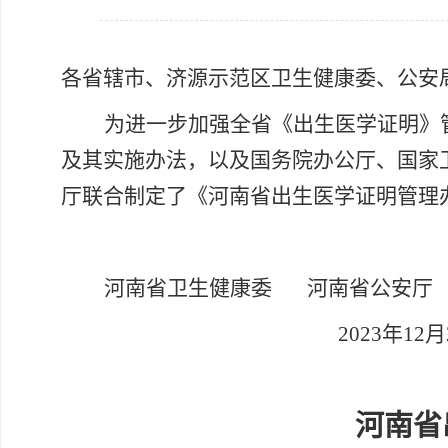
各省辖市、济源示范区卫生健康委、公安
为进一步加强全省《出生医学证明》
及其实施办法，以及国务院办公厅、国家
厅联合制定了《河南省出生医学证明管理
河南省卫生健康委
河南省公安厅
2023年12月
河南省