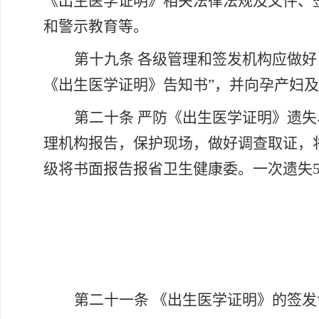
《出生医学证明》相关法律法规及文件、
和警示教育等。
第十九条
各级管理和签发机构应做好
《出生医学证明》告知书”，并向孕产妇
第二十条
严防《出生医学证明》遗失
理机构报告，保护现场，做好调查取证，
级将书面报告报省卫生健康委。一次遗失
第二十一条
《出生医学证明》的签发