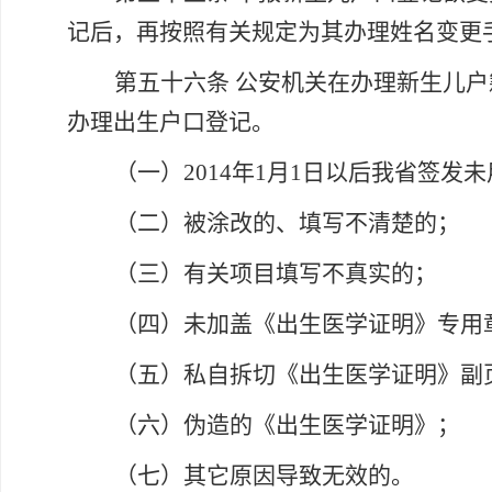
记后，再按照有关规定为其办理姓名变更
第五十六条
公安机关在办理新生儿户
办理出生户口登记。
（一）
2014年1月1日以后我省签发
（二）被涂改的、填写不清楚的；
（三）有关项目填写不真实的；
（四）未加盖《出生医学证明》专用
（五）私自拆切《出生医学证明》副
（六）伪造的《出生医学证明》；
（七）其它原因导致无效的。