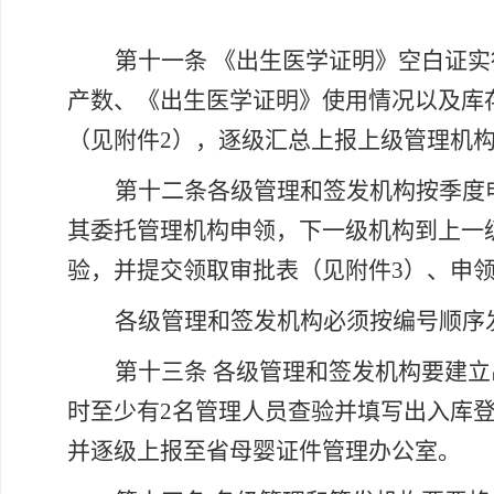
第十一条
《出生医学证明》空白证实
产数、《出生医学证明》使用情况以及库
（见附件2），逐级汇总上报上级管理机
第十二条各级管理和签发机构按季度
其委托管理机构申领，下一级机构到上一
验，并提交领取审批表（见附件3）、申
各级管理和签发机构必须按编号顺序
第十三条
各级管理和签发机构要建立
时至少有
2名管理人员查验并填写出入库
并逐级上报至省母婴证件管理办公室。