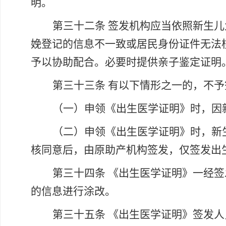
明。
第三十二条
签发机构应当依照新生儿
娩登记的信息不一致或居民身份证件无法
予以协助配合。必要时提供亲子鉴定证明
第三十三条
有以下情形之一的，不予
（一）申领《出生医学证明》时，因
（二）申领《出生医学证明》时，新
核同意后，由原助产机构签发，仅签发出
第三十四条
《出生医学证明》一经签
的信息进行涂改。
第三十五条
《出生医学证明》签发人