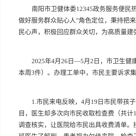
南阳市卫健体委
12345政务服务便
做好服务群众贴心人”角色定位，秉持把来电
民心声，积极回应群众关切，为高质量建
2025年4月26日—5月2日，市卫生
本周3件）。办理工单中，市民主要诉求
1.市民来电反映，4月19日市民带
目，医生却多次向市民收取检查费（共计
调查核实，让医院给市民出具收费清单。