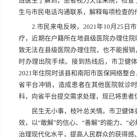
班医生了解到，患者视力欠佳来院，检查
生与市民电话沟通联系，解释每项检查的
2.市民来电反映，2021年10月2
疗，近期在户籍所在地县级医院办理住院
致无法在县级医院办理住院，也不能报销
时办理出院手续。接到热线后，市卫健
2021年住院时该县和南阳市医保网络
省平台冲销，造成患者在其他医院就诊
科，向省平台提交需求处理，现已将患者
民生无小事，枝叶总关情。市卫健体
效，以“敢解”的信心、“善解”的能力、
治理现代化水平，提高人民群众的获得感