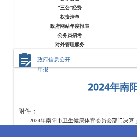
“三公”经费
权责清单
政府网站年度报表
公务员招考
对外管理服务
政府信息公开
年报
2024年
附件：
2024年南阳市卫生健康体育委员会部门决算.p