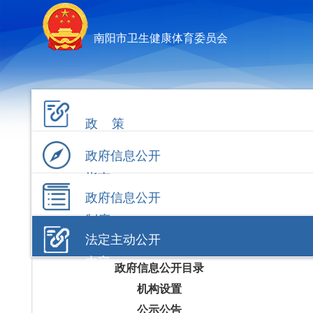
南阳市卫生健康体育委员会
政 策
政府信息公开
指南
政府信息公开
制度
法定主动公开
内容
政府信息公开目录
机构设置
公示公告