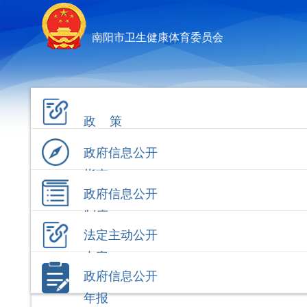
南阳市卫生健康体育委员会
政 策
政府信息公开
指南
政府信息公开
制度
法定主动公开
内容
政府信息公开
年报