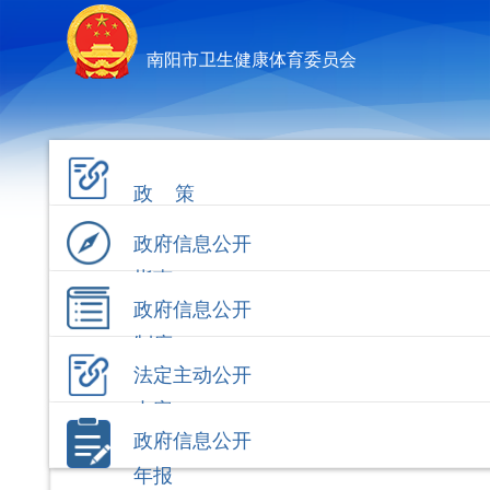
南阳市卫生健康体育委员会
政 策
政府信息公开
指南
政府信息公开
制度
法定主动公开
内容
政府信息公开
年报