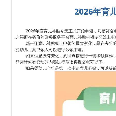
2026年
2026年度育儿补贴今天正式开始申领，凡是符合
户籍所在省份的政务服务平台育儿补贴申领专区线上申
新一年育儿补贴线上申领的最大变化，是在去年的
婴幼儿，其申领人可以进行续领申请。
如果信息没有变化，则可直接进行一键续领操作，
只需针对有变动的内容进行修改再提交就可以了。
如果婴幼儿今年是第一次申请育儿补贴，可以提前