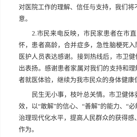
对医院工作的理解、信任与支持，我们将
意。
2.市民来电反映，市民家患者在市
怀，患者高龄，合并症多，急性脑梗死入
医护人员表达感谢。接到热线后，市卫健
出表扬。感谢患者家属对我们的支持和理
者就医体验，继续为我市民众的身体健康
民生无小事，枝叶总关情。市卫健体
效，以“敢解”的信心、“善解”的能力、
治理现代化水平，提高人民群众的获得感
作为。