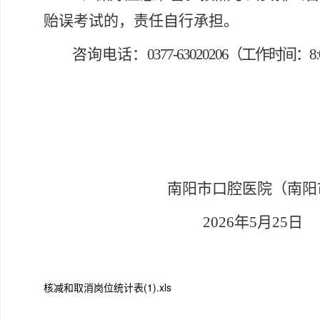
贻误考试的，责任自行承担。
咨询电话
：
0377-
63020206（工作时间：8:00-1
南阳市口腔医院（南阳
2026年5月25日
核减和取消岗位统计表(1).xls