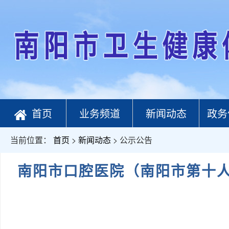
首页
业务频道
新闻动态
政务
当前位置：
首页
>
新闻动态
> 公示公告
南阳市口腔医院（南阳市第十人