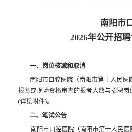
南阳市
2026年公开
一、
岗位核减和取消
南阳市口腔医院（南阳市第十人民医
报名或现场资格审查的报考人数
与招聘岗
(详见附件)。
二、笔试公告
南阳市口腔医院（南阳市第十人民医