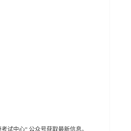
。
健康考试中心” 公众号获取最新信息。