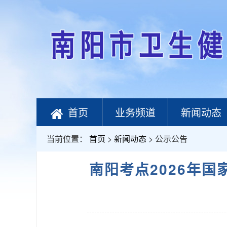
首页
业务频道
新闻动态
当前位置：
首页
>
新闻动态
> 公示公告
南阳考点2026年