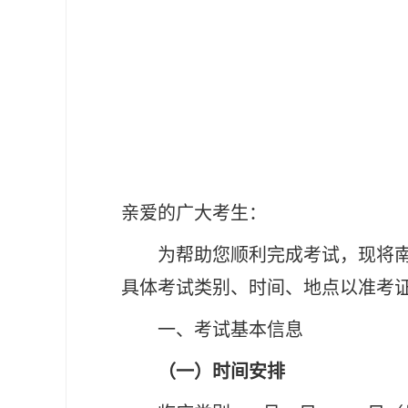
亲爱的广大考生：
为帮助您顺利完成考试，现将
具体考试类别、时间、地点以准考
一、考试基本信息
（一）时间安排