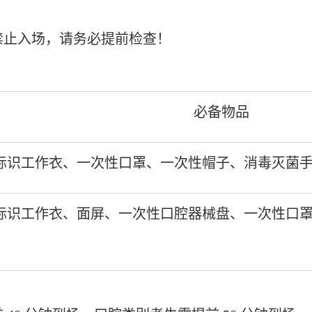
禁止入场，请务必提前检查！
必备物品
标识工作衣、一次性口罩、一次性帽子、消毒灭菌
标识工作衣、面屏、一次性口腔器械盘、一次性口