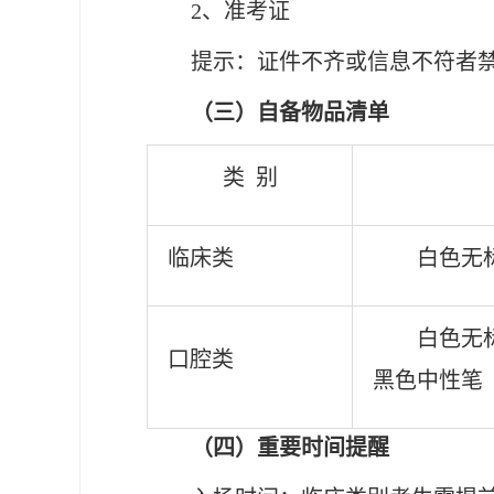
2、准考证
提示：证件不齐或信息不符者
（三）
自备物品清单
类
别
临床类
白色无
白色无
口腔类
黑色中性笔
（四）重要时间提醒