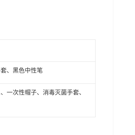
手套、黑色中性笔
罩、一次性帽子、消毒灭菌手套、