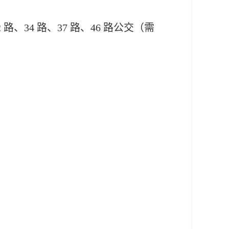
2 路、34 路、37 路、46 路公交（需