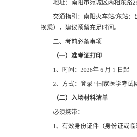
地址：南阳市宛城区两相东路
交通指引：南阳火车站
/东站：出
换乘），建议预留充足时间。
二、考前必备事项
（一）准考证打印
1、时间：2026年 6 月 1
日起
2、方式：登录 “国家医学考试
（二）入场材料清单
必须携带：
1、有效身份证件（身份证或临