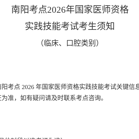
南阳考点
2026年国家医师资格
实践技能考试考生须知
（临床、口腔类别）
南阳考点
2026 年国家医师资格实践技能考试关键
证为准，如有疑问请及时联系考点咨询。