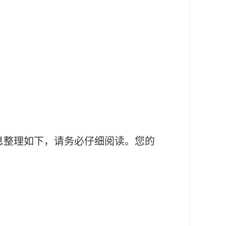
信息整理如下，请务必仔细阅读。您的