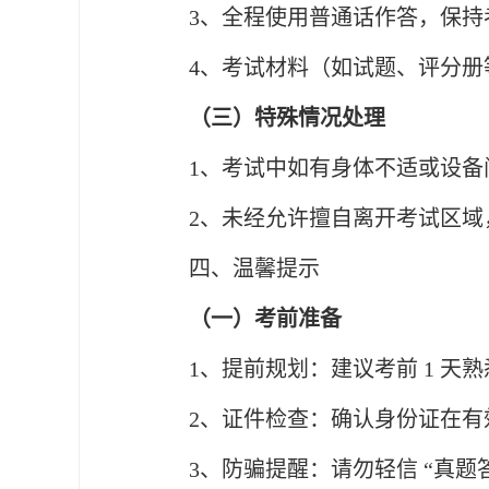
3、全程使用普通话作答，保
4、考试材料（如试题、评分
（三）特殊情况处理
1、考试中如有身体不适或设
2、未经允许擅自离开考试区
四、温馨提示
（一）考前准备
1、提前规划：建议考前 1 
2、证件检查：确认身份证在
3、防骗提醒：请勿轻信 “真题