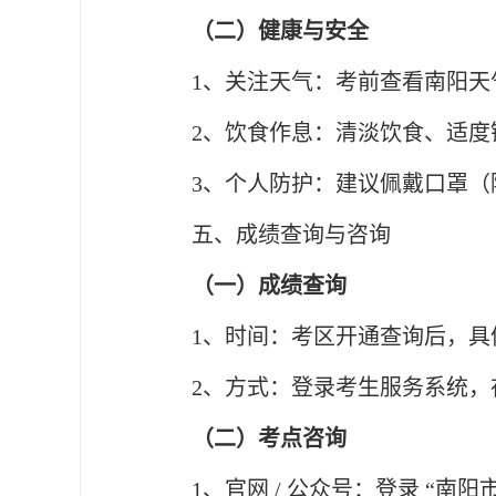
（二）健康与安全
1、关注天气：考前查看南阳
2、饮食作息：清淡饮食、适
3、个人防护：建议佩戴口罩
五、成绩查询与咨询
（一）成绩查询
1、时间：考区开通查询后，具体
2、方式：登录考生服务系统，在
（二）考点咨询
1、官网 / 公众号：登录 “