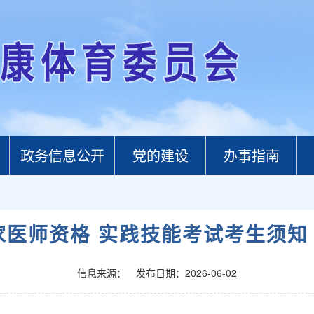
政务信息公开
党的建设
办事指南
国家医师资格 实践技能考试考生须知
信息来源：
发布日期：2026-06-02