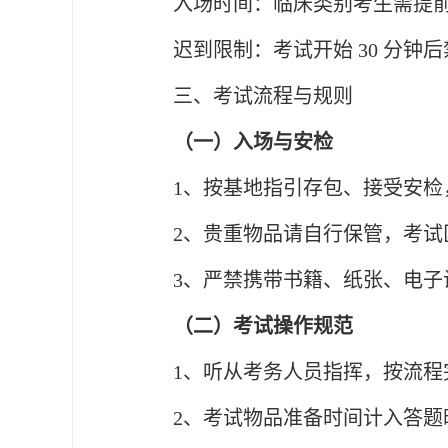
入场时间：临床类别考生需提
迟到限制：考试开始
30 分
三、考试流程与规则
（一）入场与安检
1、按基地指引存包、接受安
2、贵重物品请自行保管，考试
3、严禁携带书籍、纸张、电
（二）考试操作规范
1、听从考务人员指挥，按流程
2、考试物品准备时间计入答题