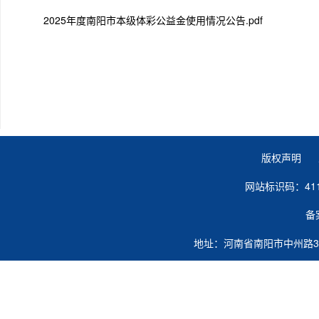
2025年度南阳市本级体彩公益金使用情况公告.pdf
版权声明 
网站标识码：41
备
地址：河南省南阳市中州路363号 