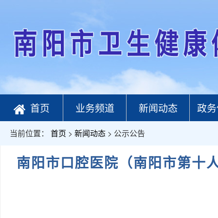
首页
业务频道
新闻动态
政务
当前位置：
首页
>
新闻动态
> 公示公告
南阳市口腔医院（南阳市第十人