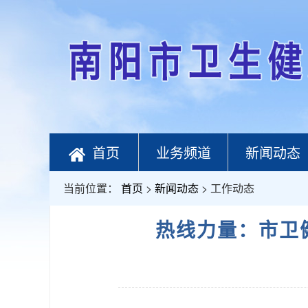
首页
业务频道
新闻动态
当前位置：
首页
>
新闻动态
> 工作动态
热线力量：市卫健体