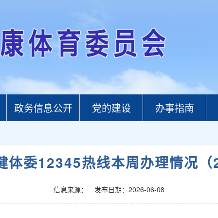
政务信息公开
党的建设
办事指南
委12345热线本周办理情况（2026
信息来源：
发布日期：2026-06-08