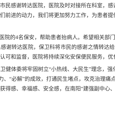
市民感谢转达医院，医院及时对接所在科室，感
们前进的动力，我们将更加努力工作，为患者提
某医院的4名保安，帮助患者抬病人。希望相关部
民感谢转达医院，保卫科将市民的感谢之情转达给
认可和监督，医院将持续深化安保便民服务，优
市卫健体委将牢固树立
“小热线、大民生”理念，
能力、“必解”的成效，打通民生堵点，攻克治理
获得感、幸福感、安全感，在南阳“建强副中心、