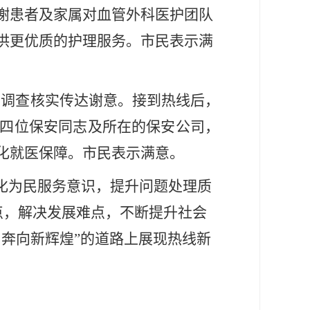
谢患者及家属对血管外科医护团队
供更优质的护理服务。市民表示满
门调查核实传达谢意。接到热线后，
四位保安同志及所在的保安公司，
化就医保障。市民表示满意。
强化为民服务意识，提升问题处理质
痛点，解决发展难点，不断提升社会
奔向新辉煌”的道路上展现热线新