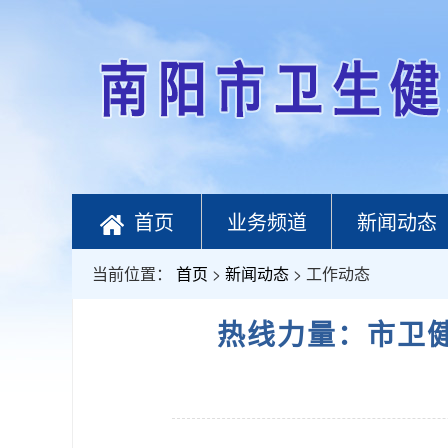
首页
业务频道
新闻动态
当前位置：
首页
>
新闻动态
> 工作动态
热线力量：市卫健体