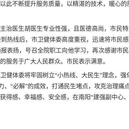
以此不断提升服务质量，以精湛的技术，暖心的
院主治医生胡医生专业性强，且医德高尚，市民
接到热线后，市卫健体委高度重视，迅速将市民感
通报表扬，号召全院职工向他学习，再次感谢市民
的服务于广大人民群众。市民表示满意。
市卫健体委将牢固树立
“小热线、大民生”理念，
能力、“必解”的成效，打通民生堵点，攻克治理
获得感、幸福感、安全感，在南阳“建强副中心、