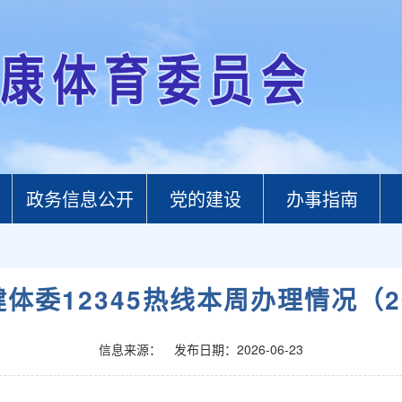
政务信息公开
党的建设
办事指南
委12345热线本周办理情况（2026.
信息来源：
发布日期：2026-06-23