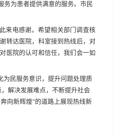
服务为患者提供满意的服务。市民
特此来电感谢。希望相关部门调查核
谢转达医院，科室接到热线后，对
对医院的认可和信任，我们会一如
强化为民服务意识，提升问题处理质
痛点，解决发展难点，不断提升社会
奔向新辉煌”的道路上展现热线新