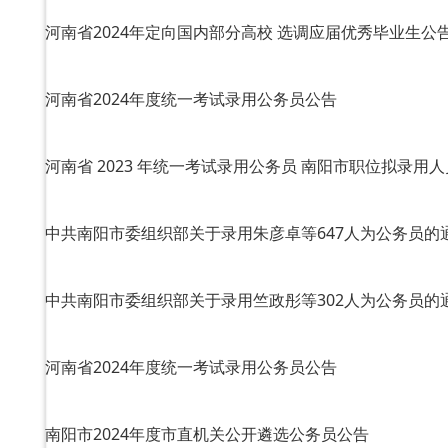
河南省2024年定向国内部分高校 选调应届优秀毕业生公
河南省2024年度统一考试录用公务员公告
河南省 2023 年统一考试录用公务员 南阳市职位拟录用
中共南阳市委组织部关于录用朱彦卓等647人为公务员的
中共南阳市委组织部关于录用竺政彤等302人为公务员的
河南省2024年度统一考试录用公务员公告
南阳市2024年度市直机关公开遴选公务员公告