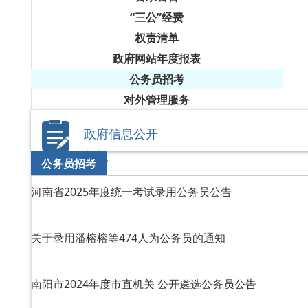
“三公”经费
权责清单
政府网站年度报表
公务员招考
对外管理服务
政府信息公开
年报
公务员招考
河南省2025年度统一考试录用公务员公告
关于录用潘榕榕等474人为公务员的通知
南阳市2024年度市直机关 公开遴选公务员公告