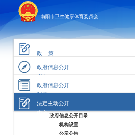
南阳市卫生健康体育委员会
政 策
政府信息公开
指南
政府信息公开
制度
法定主动公开
内容
政府信息公开目录
机构设置
公示公告