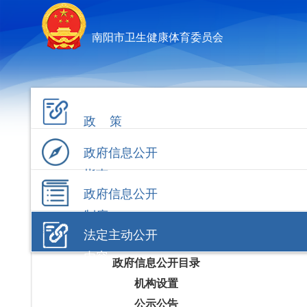
南阳市卫生健康体育委员会
政 策
政府信息公开
指南
政府信息公开
制度
法定主动公开
内容
政府信息公开目录
机构设置
公示公告