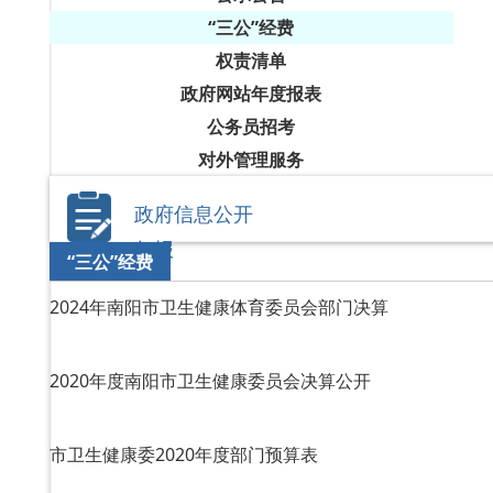
“三公”经费
权责清单
政府网站年度报表
公务员招考
对外管理服务
政府信息公开
年报
“三公”经费
2024年南阳市卫生健康体育委员会部门决算
2020年度南阳市卫生健康委员会决算公开
市卫生健康委2020年度部门预算表