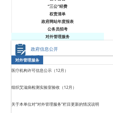
“三公”经费
权责清单
政府网站年度报表
公务员招考
对外管理服务
政府信息公开
年报
对外管理服务
医疗机构许可信息公示（12月）
组织艾滋病检测实验室验收（12月）
关于本单位对“对外管理服务”栏目更新的情况说明