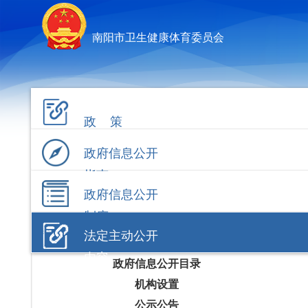
南阳市卫生健康体育委员会
政 策
政府信息公开
指南
政府信息公开
制度
法定主动公开
内容
政府信息公开目录
机构设置
公示公告