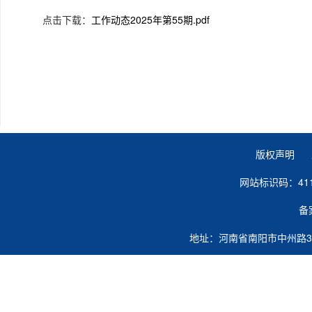
点击下载：
工作动态2025年第55期.pdf
版权声明 
网站标识码：41
备
地址：河南省南阳市中州路363号 