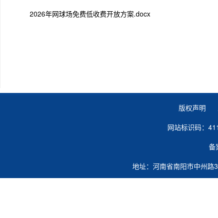
2026年网球场免费低收费开放方案.docx
版权声明 
网站标识码：41
备
地址：河南省南阳市中州路363号 