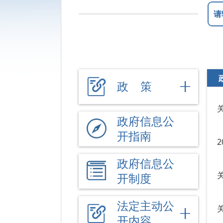
政 策
政府信息公
开指南
政府信息公
开制度
法定主动公
开内容