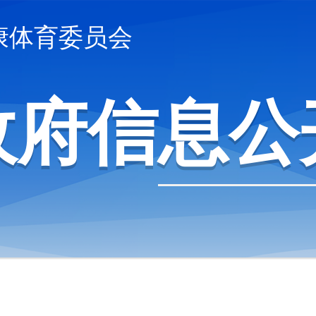
康体育委员会
政府信息公