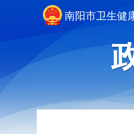
南阳市卫生健