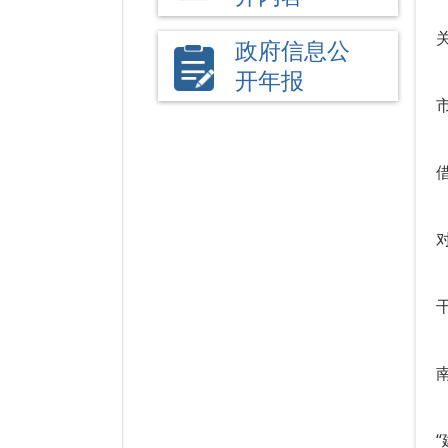
政府信息公
开年报