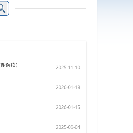
（附解读）
2025-11-10
2026-01-18
2026-01-15
2025-09-04