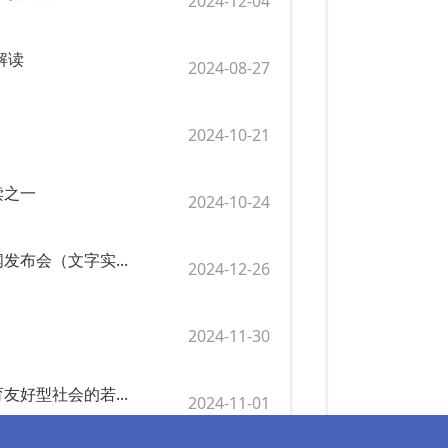
2024-12-04
解读
2024-08-27
2024-10-21
读之一
2024-10-24
布会（文字实...
2024-12-26
2024-11-30
好型社会的若...
2024-11-01