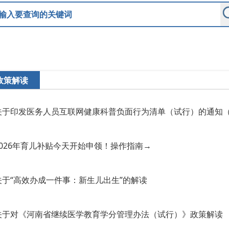
政策解读
关于印发医务人员互联网健康科普负面行为清单（试行）的通知
2026年育儿补贴今天开始申领！操作指南→
关于“高效办成一件事：新生儿出生”的解读
关于对《河南省继续医学教育学分管理办法（试行）》政策解读